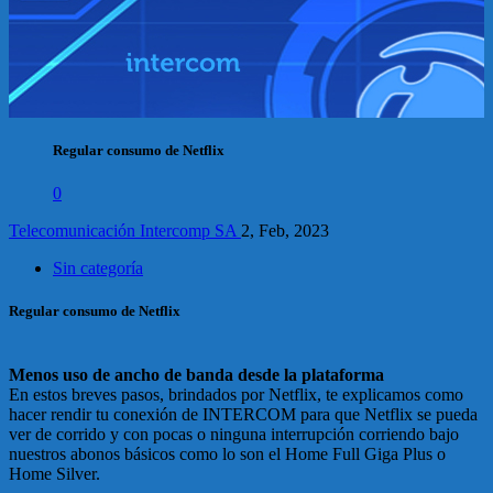
Regular consumo de Netflix
0
Telecomunicación Intercomp SA
2, Feb, 2023
Sin categoría
Regular consumo de Netflix
Menos uso de ancho de banda desde la plataforma
En estos breves pasos, brindados por Netflix, te explicamos como
hacer rendir tu conexión de INTERCOM para que Netflix se pueda
ver de corrido y con pocas o ninguna interrupción corriendo bajo
nuestros abonos básicos como lo son el Home Full Giga Plus o
Home Silver.