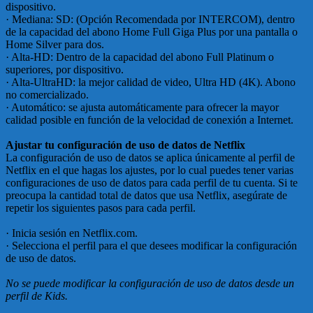
dispositivo.
· Mediana: SD: (Opción Recomendada por INTERCOM), dentro
de la capacidad del abono Home Full Giga Plus por una pantalla o
Home Silver para dos.
· Alta-HD: Dentro de la capacidad del abono Full Platinum o
superiores, por dispositivo.
· Alta-UltraHD: la mejor calidad de video, Ultra HD (4K). Abono
no comercializado.
· Automático: se ajusta automáticamente para ofrecer la mayor
calidad posible en función de la velocidad de conexión a Internet.
Ajustar tu configuración de uso de datos de Netflix
La configuración de uso de datos se aplica únicamente al perfil de
Netflix en el que hagas los ajustes, por lo cual puedes tener varias
configuraciones de uso de datos para cada perfil de tu cuenta. Si te
preocupa la cantidad total de datos que usa Netflix, asegúrate de
repetir los siguientes pasos para cada perfil.
· Inicia sesión en Netflix.com.
· Selecciona el perfil para el que desees modificar la configuración
de uso de datos.
No se puede modificar la configuración de uso de datos desde un
perfil de Kids.