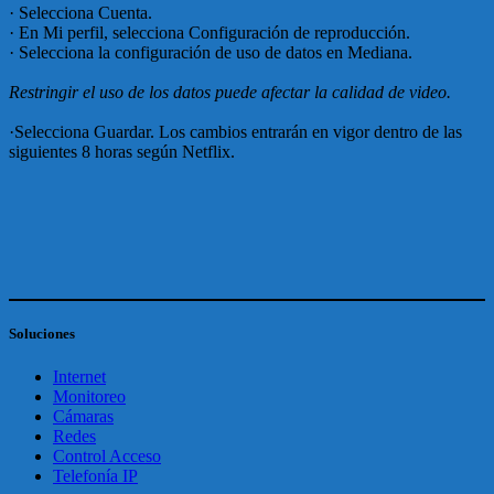
· Selecciona Cuenta.
· En Mi perfil, selecciona Configuración de reproducción.
· Selecciona la configuración de uso de datos en Mediana.
Restringir el uso de los datos puede afectar la calidad de video.
·Selecciona Guardar. Los cambios entrarán en vigor dentro de las
siguientes 8 horas según Netflix.
Soluciones
Internet
Monitoreo
Cámaras
Redes
Control Acceso
Telefonía IP